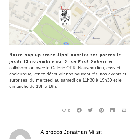
Notre pop up store Jippi ouvrira ses portes le
jeudi 12 novembre au 3 rue Paul Dubois
en
collaboration avec la Galerie OFR. Nouveau lieu, cosy et
chaleureux, venez découvrir nos nouveautés, nos events et
surprises, du mercredi au samedi de 11h30 à 19h30 et le
dimanche de 13h à 18h.
0
A propos
Jonathan Miltat