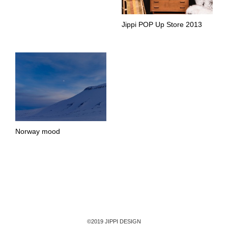
Jippi POP Up Store 2013
Norway mood
©2019 JIPPI DESIGN