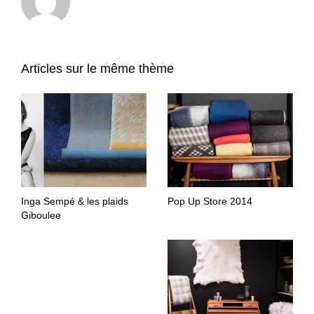
Articles sur le même thème
Inga Sempé & les plaids
Pop Up Store 2014
Giboulee