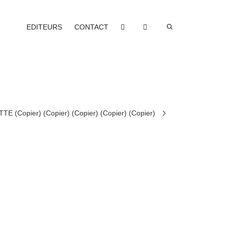
EDITEURS
CONTACT
TE (Copier) (Copier) (Copier) (Copier) (Copier)