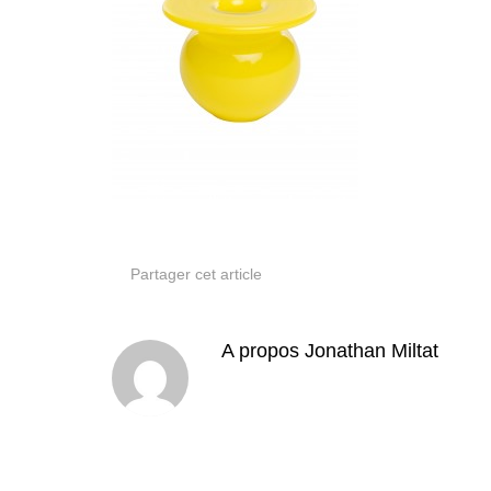
Partager cet article
A propos
Jonathan Miltat